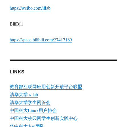
https://weibo.com/iflab
BiliBili
https://space.bilibili.com/27417169
LINKS
教育部互联网应用创新开放平台联盟
清华大学 x-lab
清华大学学生网管会
中国科大Linux用户协会
中国科大校园网学生创新实践中心
华中科大dian团队