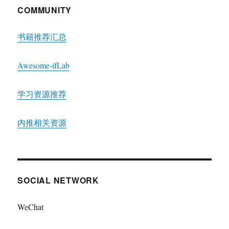
COMMUNITY
书籍推荐汇总
Awesome-ifLab
学习资源推荐
内推相关资源
SOCIAL NETWORK
WeChat