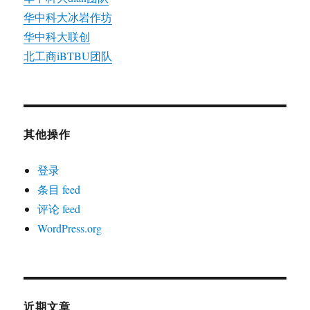
华中科大冰岩作坊
华中科大联创
北工商iBTBU团队
其他操作
登录
条目 feed
评论 feed
WordPress.org
近期文章