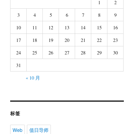
1
2
3
4
5
6
7
8
9
10
11
12
13
14
15
16
17
18
19
20
21
22
23
24
25
26
27
28
29
30
31
« 10 月
标签
Web
值日导师