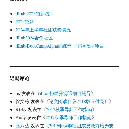
ifLab 2025招新啦！
2024招新
2024年上半年社团获奖情况
ifLab2024合作社区
ifLab-BootCampAlpha训练营：前端微型项目
近期评论
hx
发表在《
ifLab协助开源课项目辅导
》
徐文栋
发表在《
论文阅读目录2018版（付尧）
》
Ricky
发表在《
2017秋季导师工作指南
》
Andy
发表在《
2017秋季导师工作指南
》
笑八达
发表在《
2017年秋季社团成员能力培养要