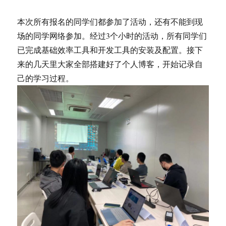
本次所有报名的同学们都参加了活动，还有不能到现
场的同学网络参加。经过3个小时的活动，所有同学们
已完成基础效率工具和开发工具的安装及配置。接下
来的几天里大家全部搭建好了个人博客，开始记录自
己的学习过程。