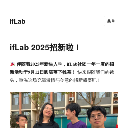
ifLab
菜单
ifLab 2025招新啦！
伴随着2025年新生入学，ifLab社团一年一度的招
新活动于9月12日圆满落下帷幕！
快来跟随我们的镜
头，重温这场充满激情与创意的招新盛宴吧！