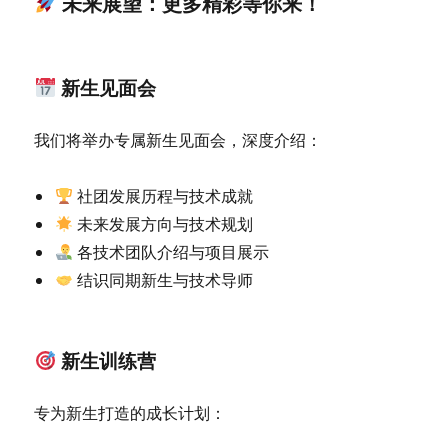
未来展望：更多精彩等你来！
新生见面会
我们将举办专属新生见面会，深度介绍：
社团发展历程与技术成就
未来发展方向与技术规划
各技术团队介绍与项目展示
结识同期新生与技术导师
新生训练营
专为新生打造的成长计划：