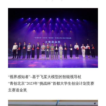
“视界感知者”–基于飞桨大模型的智能视导杖
“青创北京”2023年“挑战杯”首都大学生创业计划竞赛
主赛道金奖