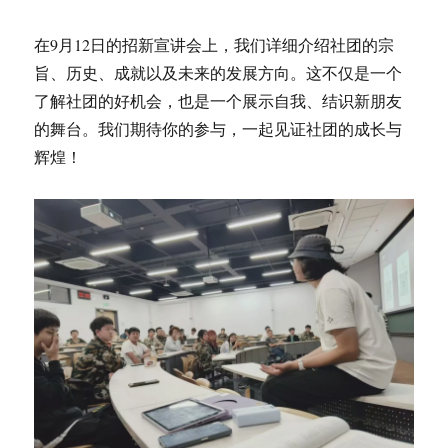
在9月12日的招新宣讲会上，我们详细介绍社团的宗
旨、历史、成就以及未来的发展方向。这不仅是一个
了解社团的好机会，也是一个展示自我、结识新朋友
的舞台。我们期待你的参与，一起见证社团的成长与
辉煌！