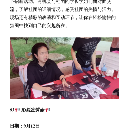
下招新活动。有机会与社团的学长学姐们面对面交
流，了解社团的详细情况，感受社团的热情与活力。
现场还有精彩的表演和互动环节，让你在轻松愉快的
氛围中找到自己的兴趣所在。
03
招新宣讲会
日期：
9月12日