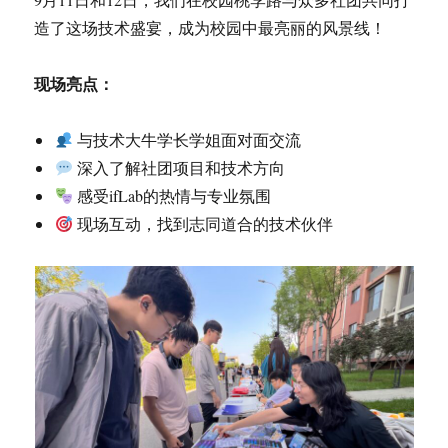
造了这场技术盛宴，成为校园中最亮丽的风景线！
现场亮点：
与技术大牛学长学姐面对面交流
深入了解社团项目和技术方向
感受ifLab的热情与专业氛围
现场互动，找到志同道合的技术伙伴