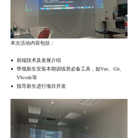
本次活动内容包括：
前端技术及发展介绍
带领新生安装本期训练营必备工具，如Vue、Git、
VScode等
指导新生进行项目开发