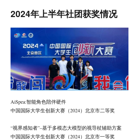
新
2024年上半年社团获奖情况
AiSpea:智能角色陪伴硬件
中国国际大学生创新大赛（2024）北京市二等奖
“视界感知者”–基于多模态大模型的视导杖辅助方案
中国国际大学生创新大赛（2024）北京市一等奖