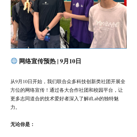
网络宣传预热 | 9月10日
从9月10日开始，我们联合众多科技创新类社团开展全
方位的网络宣传！通过各大合作社团和校园平台，让
更多志同道合的技术爱好者深入了解ifLab的独特魅
力。
无论你是：