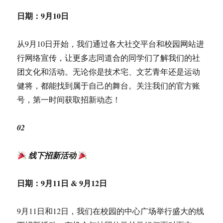
日期：
9月10日
从9月10日开始，我们通过各大社交平台和校园网站进
行网络宣传，让更多志同道合的同学们了解我们的社
团文化和活动。无论你是技术宅、文艺青年还是运动
健将，都能找到属于自己的舞台。关注我们的官方账
号，第一时间获取招新动态！
02
线下招新活动
日期：
9月11日
&
9月12日
9月11日和12日，我们在校园的中心广场举行盛大的线