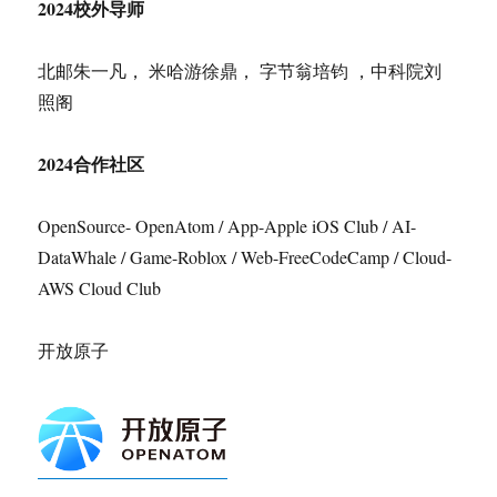
2024校外导师
北邮朱一凡， 米哈游徐鼎， 字节翁培钧 ，中科院刘
照阁
2024合作社区
OpenSource- OpenAtom / App-Apple iOS Club / AI-
DataWhale / Game-Roblox / Web-FreeCodeCamp / Cloud-
AWS Cloud Club
开放原子