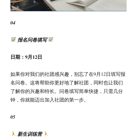
04
报名问卷填写
日期：
9月12日
如果你对我们的社团感兴趣，别忘了在9月12日填写报
名问卷。这将帮助你更好地了解社团，同时也让我们
了解你的兴趣和特长。问卷填写简单快捷，只需几分
钟，你就能迈出加入社团的第一步。
05
新生训练营