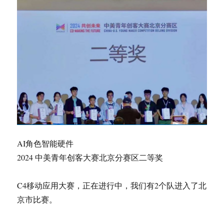
AI角色智能硬件
2024 中美青年创客大赛北京分赛区二等奖
C4移动应用大赛，正在进行中，我们有2个队进入了北
京市比赛。