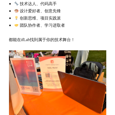
技术达人、代码高手
设计爱好者、创意先锋
创新思维、项目实践派
团队协作者、学习进取者
都能在ifLab找到属于你的技术舞台！