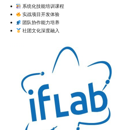
系统化技能培训课程
实战项目开发体验
团队协作能力培养
社团文化深度融入