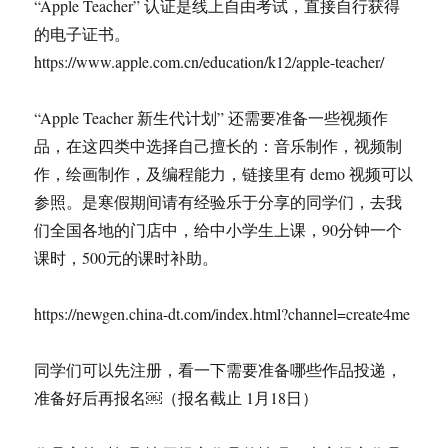
“Apple Teacher” 认证是线上自由考试，直接自行获得
的电子证书。
https://www.apple.com.cn/education/k12/apple-teacher/
“Apple Teacher 新生代计划” 还需要准备一些视频作
品，在这四类中选择自己擅长的：音乐制作，视频制
作，绘画制作，及编程能力，链接里有 demo 视频可以
参照。是寒假期间请有经验乐于分享的同学们，去我
们全国各地的门店中，给中小学生上课，90分钟一个
课时，500元的课时补助。
https://newgen.china-dt.com/index.html?channel=create4me
同学们可以先注册，看一下需要准备哪些作品投递，
准备好后再报名￼（报名截止 1月18日）