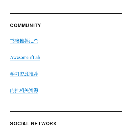
COMMUNITY
书籍推荐汇总
Awesome-ifLab
学习资源推荐
内推相关资源
SOCIAL NETWORK