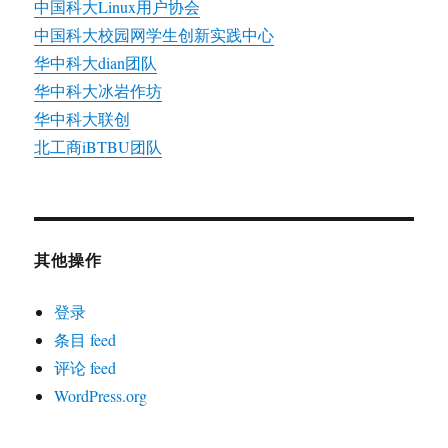
中国科大Linux用户协会
中国科大校园网学生创新实践中心
华中科大dian团队
华中科大冰岩作坊
华中科大联创
北工商iBTBU团队
其他操作
登录
条目 feed
评论 feed
WordPress.org