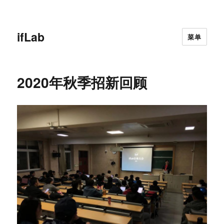
ifLab
菜单
2020年秋季招新回顾