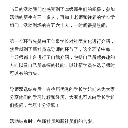
当日的活动我们也感受到了20级新生们的积极，参加
活动的新生有三十多人，再加上老师和往届的学长学
姐们，活动到场的有五六十人，一时间很是热闹。
第一个环节先是由王仁泉学长对社团文化进行介绍，
然后就到了新社员选导师的环节了，这个环节中每一
个导师都上台进行了自我介绍，包括自己所感兴趣的
方向以及自己所掌握的技能，以让新学员在选导师时
可以有的放矢。
导师双选结束后，有往届优秀的学长学姐们来为大家
分享他们的学习过程和经历。大家也可以向学长学姐
们提问，气氛十分活跃！
活动结束时，往届社员和新社员们的合影。