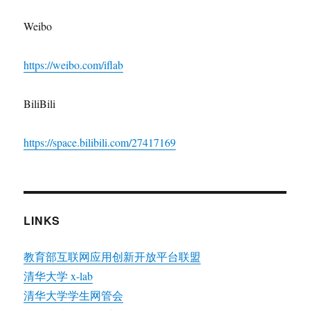
Weibo
https://weibo.com/iflab
BiliBili
https://space.bilibili.com/27417169
LINKS
教育部互联网应用创新开放平台联盟
清华大学 x-lab
清华大学学生网管会