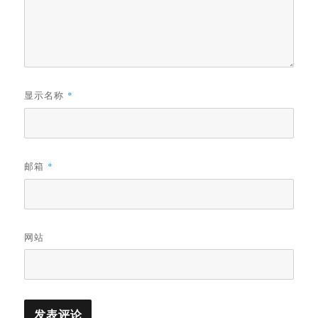
显示名称
*
邮箱
*
网站