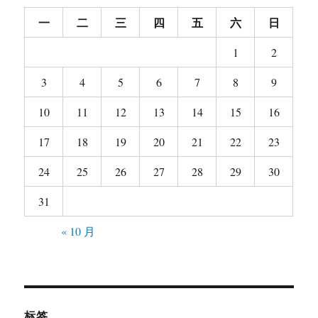
一
二
三
四
五
六
日
1
2
3
4
5
6
7
8
9
10
11
12
13
14
15
16
17
18
19
20
21
22
23
24
25
26
27
28
29
30
31
« 10 月
标签