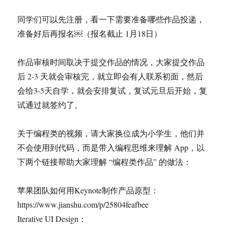
同学们可以先注册，看一下需要准备哪些作品投递，
准备好后再报名￼（报名截止 1月18日）
作品审核时间取决于提交作品的情况，大家提交作品
后 2-3 天就会审核完，就立即会有人联系初面，然后
会给3-5天自学，就会安排复试，复试元旦后开始，复
试通过就签约了。
关于编程类的视频，请大家换位成为小学生，他们并
不会使用到代码，而是带入编程思维来理解 App，以
下两个链接帮助大家理解 “编程类作品” 的做法：
苹果团队如何用Keynote制作产品原型：
https://www.jianshu.com/p/25804feafbee
Iterative UI Design：