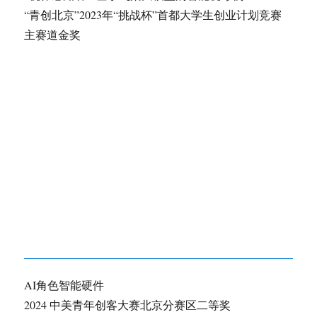
“青创北京”2023年“挑战杯”首都大学生创业计划竞赛
主赛道金奖
AI角色智能硬件
2024 中美青年创客大赛北京分赛区二等奖