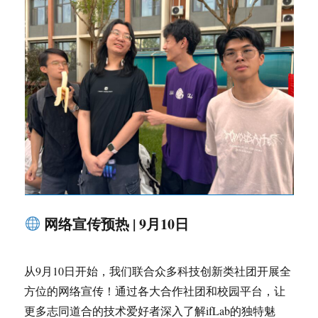
网络宣传预热 | 9月10日
从9月10日开始，我们联合众多科技创新类社团开展全
方位的网络宣传！通过各大合作社团和校园平台，让
更多志同道合的技术爱好者深入了解ifLab的独特魅