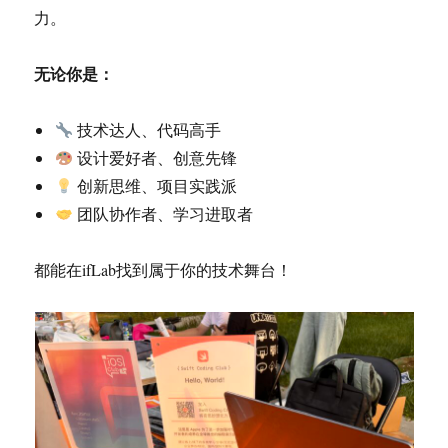
力。
无论你是：
技术达人、代码高手
设计爱好者、创意先锋
创新思维、项目实践派
团队协作者、学习进取者
都能在ifLab找到属于你的技术舞台！