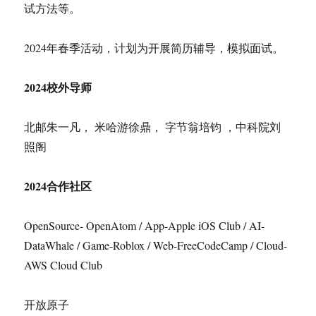
试方法等。
2024年春季活动，计划为开展简历辅导，模拟面试。
2024校外导师
北邮朱一凡， 米哈游徐鼎， 字节翁培钧 ，中科院刘
照阁
2024合作社区
OpenSource- OpenAtom / App-Apple iOS Club / AI-
DataWhale / Game-Roblox / Web-FreeCodeCamp / Cloud-
AWS Cloud Club
开放原子