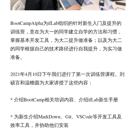
BootCampAlpha为ifLab组织的针对新生入门及提升的
训练营，意在为大一的同学建立自学的方法和习惯，
掌握基本开发工具，为大二提升做准备；以及为大二
的同学根据自己的技术路径进行自我提升，为实习做
准备。
2021年4月10日下午我们进行了第一次训练营课程。刘
硕言和温蟾圆为大家讲授了这些内容：
* 介绍BootCamp相关培训内容、介绍ifLab新生手册
* 为新生介绍MarkDown、Git、VSCode等开发工具及
效率工具，并协助他们安装