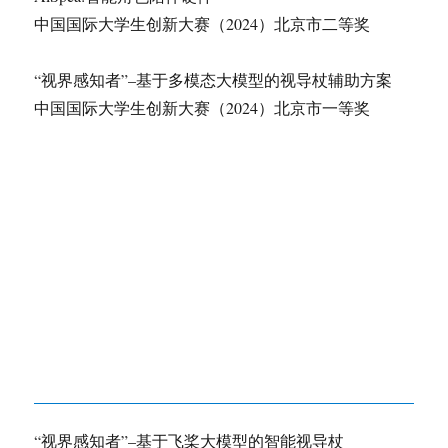
中国国际大学生创新大赛（2024）北京市二等奖
“视界感知者”–基于多模态大模型的视导杖辅助方案
中国国际大学生创新大赛（2024）北京市一等奖
“视界感知者”–基于飞桨大模型的智能视导杖