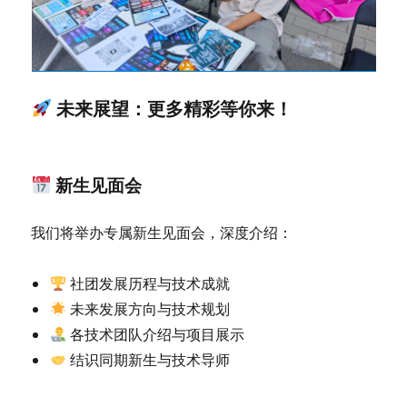
未来展望：更多精彩等你来！
新生见面会
我们将举办专属新生见面会，深度介绍：
社团发展历程与技术成就
未来发展方向与技术规划
各技术团队介绍与项目展示
结识同期新生与技术导师