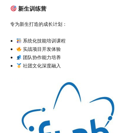
新生训练营
专为新生打造的成长计划：
系统化技能培训课程
实战项目开发体验
团队协作能力培养
社团文化深度融入