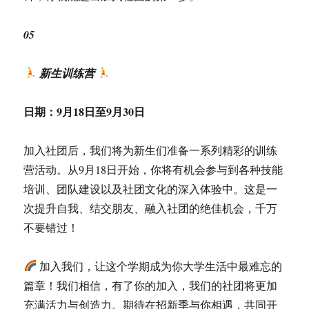
05
新生训练营
日期：
9月18日至9月30日
加入社团后，我们将为新生们准备一系列精彩的训练
营活动。从9月18日开始，你将有机会参与到各种技能
培训、团队建设以及社团文化的深入体验中。这是一
次提升自我、结交朋友、融入社团的绝佳机会，千万
不要错过！
加入我们，让这个学期成为你大学生活中最难忘的
篇章！我们相信，有了你的加入，我们的社团将更加
充满活力与创造力。期待在招新季与你相遇，共同开