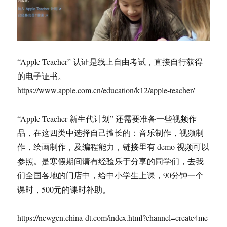
“Apple Teacher” 认证是线上自由考试，直接自行获得
的电子证书。
https://www.apple.com.cn/education/k12/apple-teacher/
“Apple Teacher 新生代计划” 还需要准备一些视频作
品，在这四类中选择自己擅长的：音乐制作，视频制
作，绘画制作，及编程能力，链接里有 demo 视频可以
参照。是寒假期间请有经验乐于分享的同学们，去我
们全国各地的门店中，给中小学生上课，90分钟一个
课时，500元的课时补助。
https://newgen.china-dt.com/index.html?channel=create4me