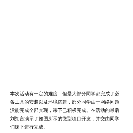
本次活动有一定的难度，但是大部分同学都完成了必
备工具的安装以及环境搭建，部分同学由于网络问题
没能完成全部实现，课下已积极完成。在活动的最后
刘朔言演示了如图所示的微型项目开发，并交由同学
们课下进行完成。