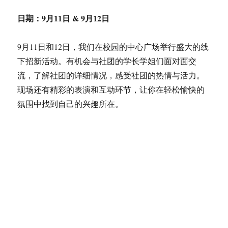
日期：
9月11日
&
9月12日
9月11日和12日，我们在校园的中心广场举行盛大的线
下招新活动。有机会与社团的学长学姐们面对面交
流，了解社团的详细情况，感受社团的热情与活力。
现场还有精彩的表演和互动环节，让你在轻松愉快的
氛围中找到自己的兴趣所在。