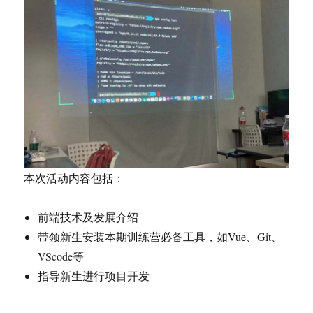
本次活动内容包括：
前端技术及发展介绍
带领新生安装本期训练营必备工具，如Vue、Git、
VScode等
指导新生进行项目开发