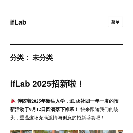
ifLab
菜单
分类：
未分类
ifLab 2025招新啦！
伴随着2025年新生入学，ifLab社团一年一度的招
新活动于9月12日圆满落下帷幕！
快来跟随我们的镜
头，重温这场充满激情与创意的招新盛宴吧！