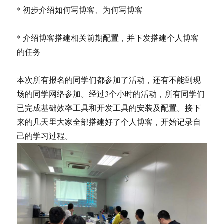
* 初步介绍如何写博客、为何写博客
* 介绍博客搭建相关前期配置，并下发搭建个人博客
的任务
本次所有报名的同学们都参加了活动，还有不能到现
场的同学网络参加。经过3个小时的活动，所有同学们
已完成基础效率工具和开发工具的安装及配置。接下
来的几天里大家全部搭建好了个人博客，开始记录自
己的学习过程。