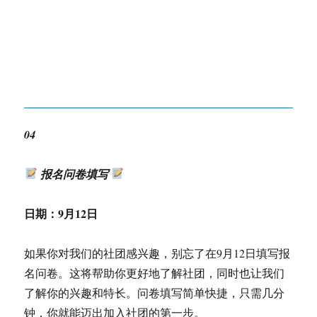
04
报名问卷填写
日期：
9月12日
如果你对我们的社团感兴趣，别忘了在9月12日填写报
名问卷。这将帮助你更好地了解社团，同时也让我们
了解你的兴趣和特长。问卷填写简单快捷，只需几分
钟，你就能迈出加入社团的第一步。