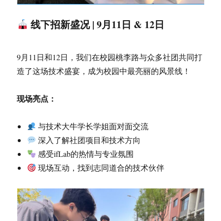
线下招新盛况 | 9月11日 & 12日
9月11日和12日，我们在校园桃李路与众多社团共同打
造了这场技术盛宴，成为校园中最亮丽的风景线！
现场亮点：
与技术大牛学长学姐面对面交流
深入了解社团项目和技术方向
感受ifLab的热情与专业氛围
现场互动，找到志同道合的技术伙伴