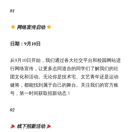
01
网络宣传启动
日期：
9月10日
从9月10日开始，我们通过各大社交平台和校园网站进
行网络宣传，让更多志同道合的同学们了解我们的社
团文化和活动。无论你是技术宅、文艺青年还是运动
健将，都能找到属于自己的舞台。关注我们的官方账
号，第一时间获取招新动态！
02
线下招新活动