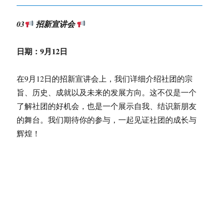
03
招新宣讲会
日期：
9月12日
在9月12日的招新宣讲会上，我们详细介绍社团的宗
旨、历史、成就以及未来的发展方向。这不仅是一个
了解社团的好机会，也是一个展示自我、结识新朋友
的舞台。我们期待你的参与，一起见证社团的成长与
辉煌！