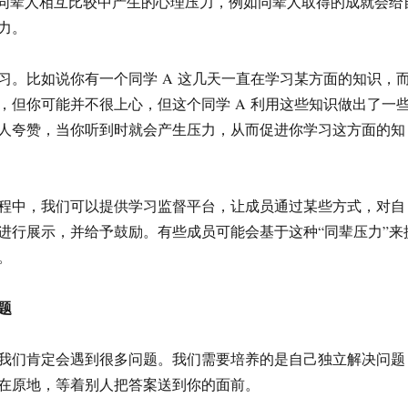
在同辈人相互比较中产生的心理压力，例如同辈人取得的成就会给
力。
习。比如说你有一个同学 A 这几天一直在学习某方面的知识，
，但你可能并不很上心，但这个同学 A 利用这些知识做出了一
人夸赞，当你听到时就会产生压力，从而促进你学习这方面的知
程中，我们可以提供学习监督平台，让成员通过某些方式，对自
进行展示，并给予鼓励。有些成员可能会基于这种“同辈压力”来
。
题
我们肯定会遇到很多问题。我们需要培养的是自己独立解决问题
在原地，等着别人把答案送到你的面前。