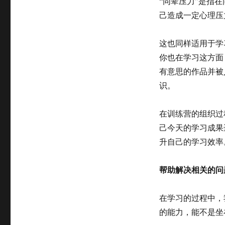
“同辈压力”是指
己造成一定心理压
这也同样适用于学
你也在学习这方面
有意思的作品并被
识。
在训练营的组织过
己今天的学习成果
升自己的学习效率
帮助解决相关的问
在学习的过程中，
的能力，能不是坐