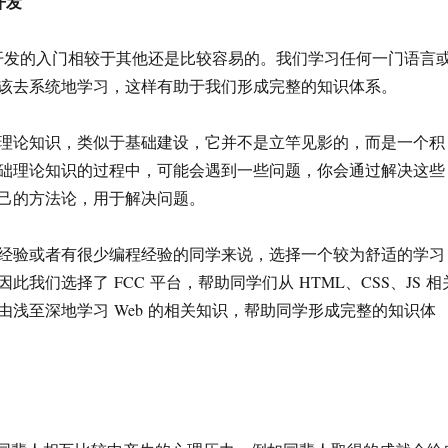
开发
b 开发的入门相较于其他还是比较容易的。我们学习任何一门语言
该去系统地学习，这样有助于我们形成完整的知识体系。
理论知识，类似于基础建设，它并不是立竿见影的，而是一个积
础理论知识的过程中，可能会遇到一些问题，你会通过解决这些
己的方法论，用于解决问题。
经验或者有很少编程经验的同学来说，选择一个较为舒适的学习
此我们选择了 FCC 平台，帮助同学们从 HTML、CSS、JS 相
由浅至深地学习 Web 的相关知识，帮助同学形成完整的知识体