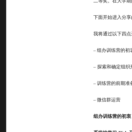
二等奖。在大学期
下面开始进入分享
我将通过以下四点
– 组办训练营的初
– 探索和确定组织
– 训练营的前期准
– 微信群运营
组办训练营的初衷