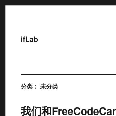
ifLab
分类：
未分类
我们和FreeCodeC