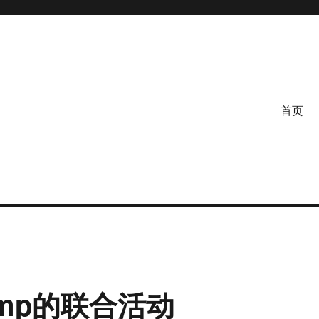
首页
amp的联合活动