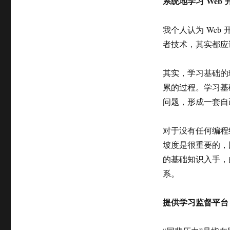
系统地学习
Web
我个人认为 We
者技术，其实都应
其实，学习基础的
累的过程。学习基
问题，形成一套自
对于没有任何编程
坡度是很重要的，因
的基础知识入手，
系。
提供学习监督平台