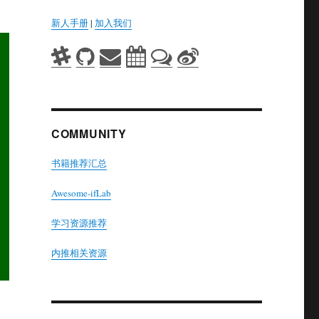
新人手册
|
加入我们
COMMUNITY
书籍推荐汇总
Awesome-ifLab
学习资源推荐
内推相关资源