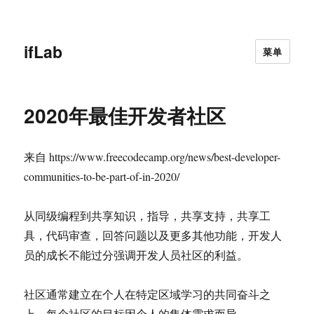
ifLab
菜单
2020年最佳开发者社区
来自 https://www.freecodecamp.org/news/best-developer-
communities-to-be-part-of-in-2020/
从同级编程到共享知识，指导，共享支持，共享工
具，代码审查，回答问题以及更多其他功能，开发人
员的成长不能过分强调开发人员社区的利益。
社区通常建立在个人在特定区域学习的共同奋斗之
上，每个社区的目标因个人的集体需求而异。