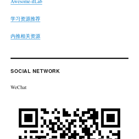
Awesome-ifLab
学习资源推荐
内推相关资源
SOCIAL NETWORK
WeChat