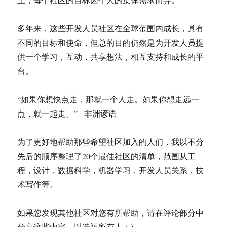
多年来，这些开发人员社区在全球范围内成长，具有
不同的目标和使命，但总的目的仍然是为开发人员提
供一个学习，互动，共享想法，相互支持和成长的平
台。
“如果你想快点走，那就一个人走。如果你想走远一
点，就一起走。” –非洲谚语
为了更好地帮助那些希望社区加入的人们，我以不分
先后的顺序整理了20个最佳社区的清单，范围从工
程，设计，数据科学，机器学习，开发人员关系，技
术写作等。
如果您发现其他社区对您有所帮助，请在评论部分中
分享这些内容，以造福所有人：)。