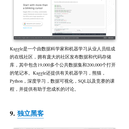
Kaggle是一个由数据科学家和机器学习从业人员组成
的在线社区，拥有庞大的社区发布数据和代码存储
库，其中包含19,000多个公共数据集和200,000个打开
的笔记本。Kaggle还提供有关机器学习，熊猫，
Python，深度学习，数据可视化，SQL以及竞赛的课
程，并提供有助于您成长的讨论。
9.
独立黑客