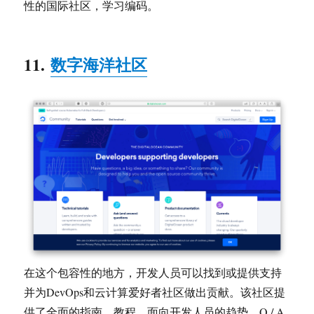
性的国际社区，学习编码。
11.
数字海洋社区
在这个包容性的地方，开发人员可以找到或提供支持
并为DevOps和云计算爱好者社区做出贡献。该社区提
供了全面的指南，教程，面向开发人员的趋势，Q / A