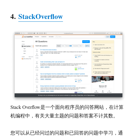
4.
StackOverflow
Stack Overflow是一个面向程序员的问答网站，在计算
机编程中，有关大量主题的问题和答案不计其数。
您可以从已经问过的问题和已回答的问题中学习，通