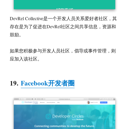
DevRel Collective是一个开发人员关系爱好者社区，其
存在是为了促进在DevRel社区之间共享信息，资源和
鼓励。
如果您积极参与开发人员社区，倡导或事件管理，则
应加入该社区。
19.
Facebook开发者圈