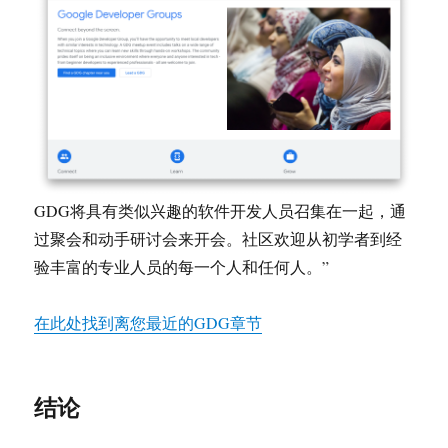
GDG将具有类似兴趣的软件开发人员召集在一起，通
过聚会和动手研讨会来开会。社区欢迎从初学者到经
验丰富的专业人员的每一个人和任何人。”
在此处找到离您最近的GDG章节
结论