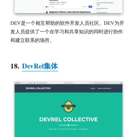
DEV是一个相互帮助的软件开发人员社区。DEV为开
发人员提供了一个在学习和共享知识的同时进行协作
和建立联系的场所。
18.
DevRel集体