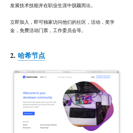
发展技术技能并在职业生涯中脱颖而出。
立即加入，即可独家访问他们的社区，活动，奖学
金，免费活动门票，工作委员会等。
2.
哈希节点