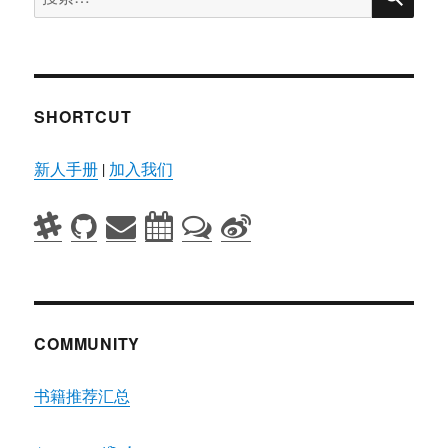
索：
SHORTCUT
新人手册
|
加入我们
COMMUNITY
书籍推荐汇总