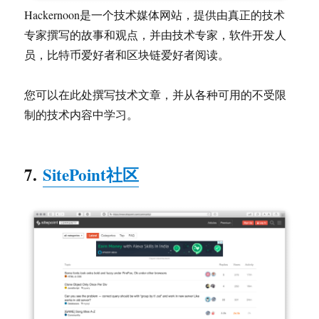
Hackernoon是一个技术媒体网站，提供由真正的技术
专家撰写的故事和观点，并由技术专家，软件开发人
员，比特币爱好者和区块链爱好者阅读。
您可以在此处撰写技术文章，并从各种可用的不受限
制的技术内容中学习。
7.
SitePoint社区