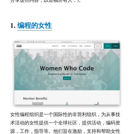
1.
编程的女性
女性编程组织是一个国际性的非营利组织，为从事技
术活动的女性提供一个全球社区，提供活动，编码资
源，工作，指导等。他们旨在激励，支持和帮助女性