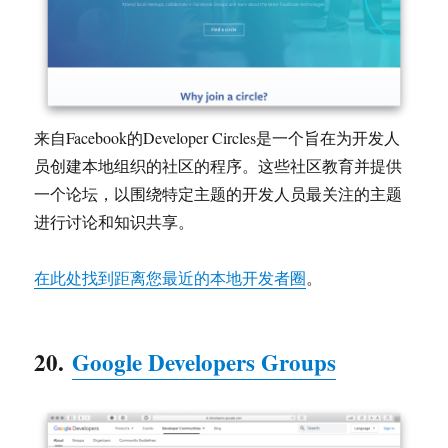
来自Facebook的Developer Circles是一个旨在为开发人
员创建本地组织的社区的程序。这些社区教育并提供
一个论坛，以围绕特定主题的开发人员最关注的主题
进行讨论和知识共享。
在此处找到距离您最近的本地开发者圈
。
20.
Google Developers Groups