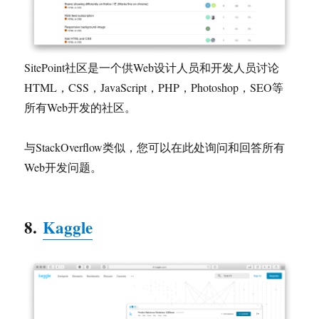
SitePoint社区是一个供Web设计人员和开发人员讨论
HTML，CSS，JavaScript，PHP，Photoshop，SEO等
所有Web开发的社区。
与StackOverflow类似，您可以在此处询问和回答所有
Web开发问题。
8.
Kaggle