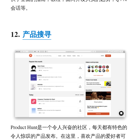
会话等。
12.
产品搜寻
Product Hunt是一个令人兴奋的社区，每天都有特色的
令人惊叹的产品发布。在这里，喜欢产品的爱好者可