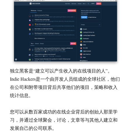
独立黑客是“建立可以产生收入的在线项目的人”。
Indie Hackers是一个由开发人员组成的全球社区，他们
在公司和附带项目背后共享他们的项目，策略和收入
统计信息。
您可以从数百家成功的在线企业背后的创始人那里学
习，并通过全球聚会，讨论，文章等与其他人建立和
发展自己的公司联系。