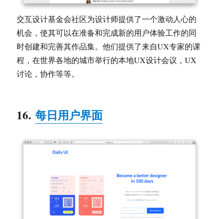
交互设计基金会社区为设计师提供了一个激动人心的
机会，使其可以在准备和完成新的用户体验工作的同
时创建和完善其作品集。他们提供了来自UX专家的课
程，在世界各地的城市举行的本地UX设计会议，UX
讨论，协作等等。
16.
每日用户界面