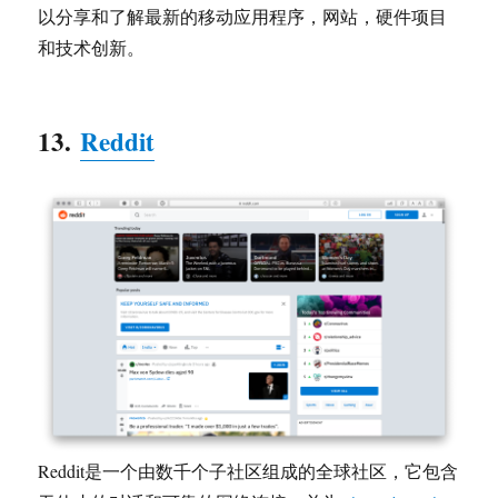
以分享和了解最新的移动应用程序，网站，硬件项目
和技术创新。
13.
Reddit
Reddit是一个由数千个子社区组成的全球社区，它包含