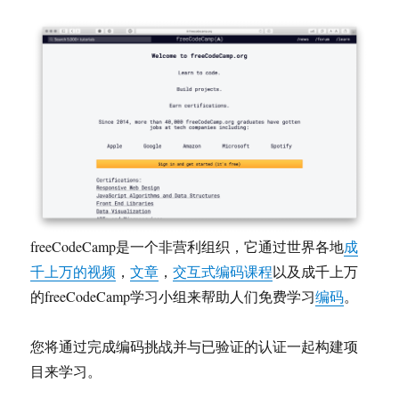
freeCodeCamp是一个非营利组织，它通过世界各地
成
千上万的视频
，
文章
，
交互式编码课程
以及成千上万
的freeCodeCamp学习小组来帮助人们免费学习
编码
。
您将通过完成编码挑战并与已验证的认证一起构建项
目来学习。