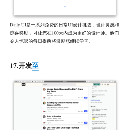
Daily UI是一系列免费的日常UI设计挑战，设计灵感和
惊喜奖励，可让您在100天内成为更好的设计师。他们
令人惊叹的每日提醒将激励您继续学习。
17.开发
至