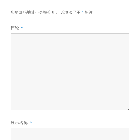
您的邮箱地址不会被公开。
必填项已用
*
标注
评论
*
显示名称
*