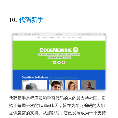
10.
代码新手
代码新手是程序员和学习代码的人的最支持社区。它
始于每周一次的Twitter聊天，旨在为学习编码的人们
提供急需的支持。从那以后，它已发展成为一个支持