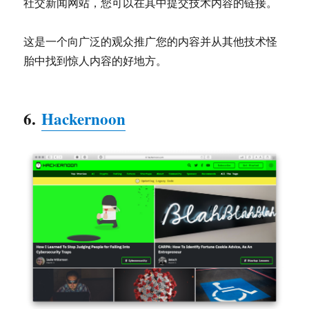
社交新闻网站，您可以在其中提交技术内容的链接。
这是一个向广泛的观众推广您的内容并从其他技术怪
胎中找到惊人内容的好地方。
6.
Hackernoon