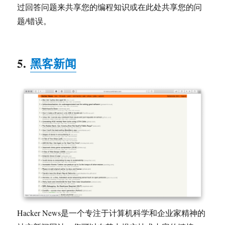
过回答问题来共享您的编程知识或在此处共享您的问
题/错误。
5.
黑客新闻
Hacker News是一个专注于计算机科学和企业家精神的