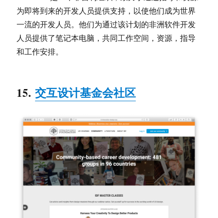
为即将到来的开发人员提供支持，以使他们成为世界
一流的开发人员。他们为通过该计划的非洲软件开发
人员提供了笔记本电脑，共同工作空间，资源，指导
和工作安排。
15.
交互设计基金会社区