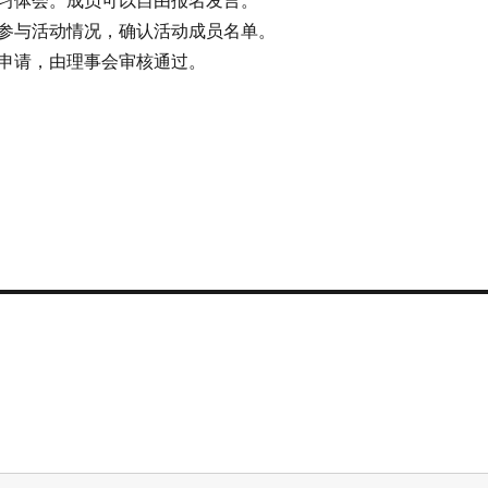
参与活动情况，确认活动成员名单。
申请，由理事会审核通过。