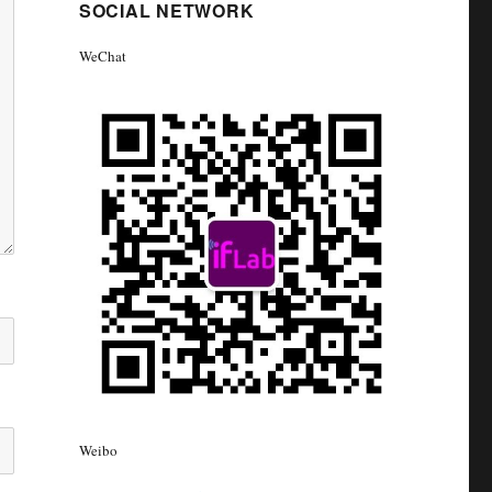
SOCIAL NETWORK
WeChat
Weibo