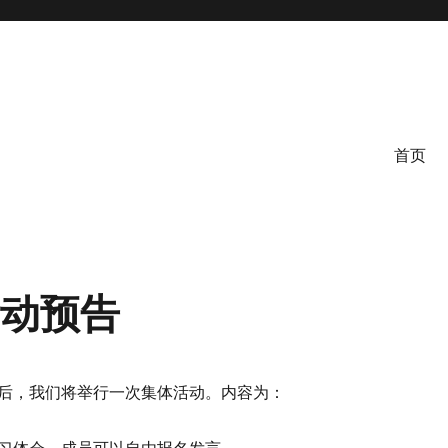
首页
活动预告
后，我们将举行一次集体活动。内容为：
习体会。成员可以自由报名发言。