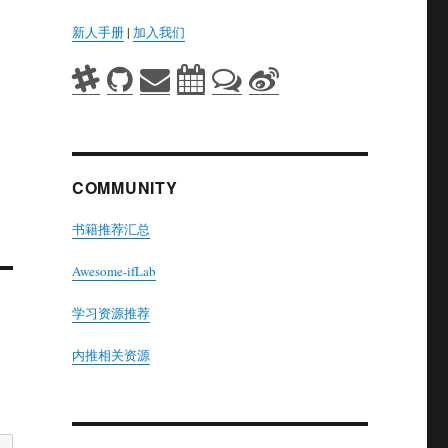
新人手册
|
加入我们
COMMUNITY
书籍推荐汇总
Awesome-ifLab
学习资源推荐
内推相关资源