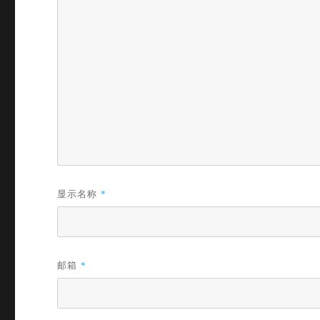
显示名称
*
邮箱
*