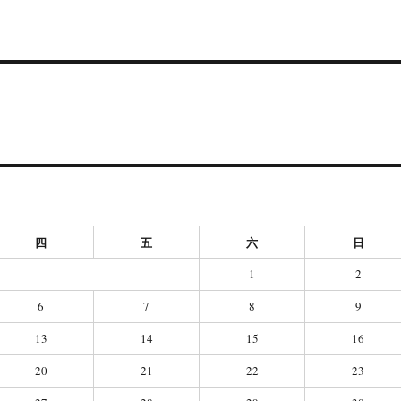
四
五
六
日
1
2
6
7
8
9
13
14
15
16
20
21
22
23