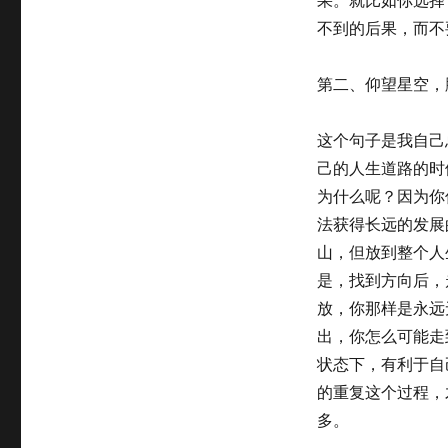
不到的后果，而不
第二、
仰望星空，
这个句子是我自己
己的人生道路的时
为什么呢？因为你
法获得长远的发展
山，但放到整个人
是，找到方向后，
放，你那样是永远
出，你怎么可能走
状态下，有利于自
的重复这个过程，
多。