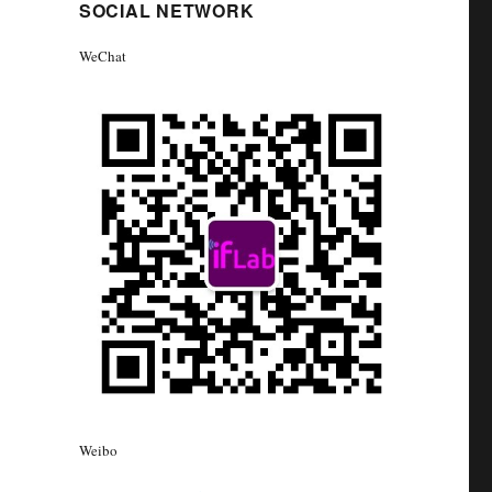
SOCIAL NETWORK
WeChat
Weibo