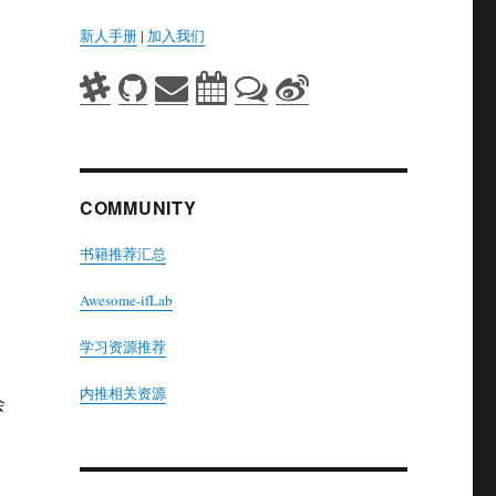
新人手册
|
加入我们
COMMUNITY
书籍推荐汇总
Awesome-ifLab
学习资源推荐
内推相关资源
会