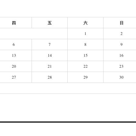
四
五
六
日
1
2
6
7
8
9
13
14
15
16
20
21
22
23
27
28
29
30