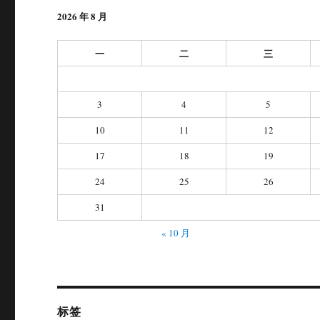
2026 年 8 月
一
二
三
3
4
5
10
11
12
17
18
19
24
25
26
31
« 10 月
标签