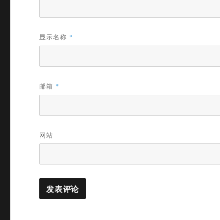
显示名称
*
邮箱
*
网站