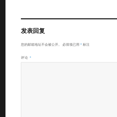
发表回复
您的邮箱地址不会被公开。
必填项已用
*
标注
评论
*