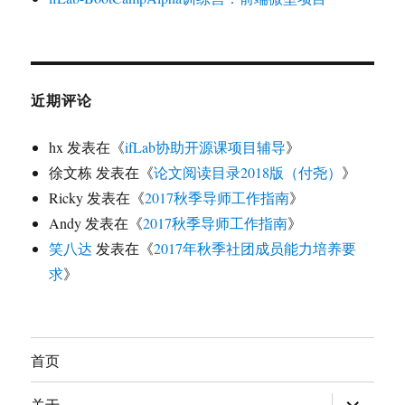
近期评论
hx
发表在《
ifLab协助开源课项目辅导
》
徐文栋
发表在《
论文阅读目录2018版（付尧）
》
Ricky
发表在《
2017秋季导师工作指南
》
Andy
发表在《
2017秋季导师工作指南
》
笑八达
发表在《
2017年秋季社团成员能力培养要
求
》
首页
展
关于