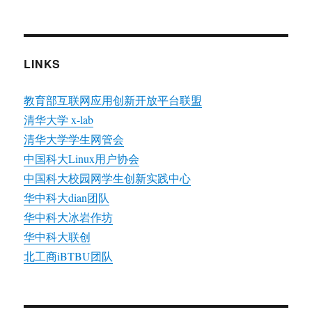
LINKS
教育部互联网应用创新开放平台联盟
清华大学 x-lab
清华大学学生网管会
中国科大Linux用户协会
中国科大校园网学生创新实践中心
华中科大dian团队
华中科大冰岩作坊
华中科大联创
北工商iBTBU团队