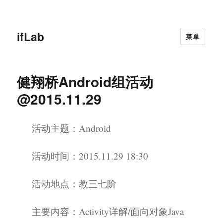
ifLab
菜单
健翔桥Android组活动
@2015.11.29
活动主题：Android
活动时间：2015.11.29 18:30
活动地点：教三七阶
主要内容：Activity详解/面向对象Java