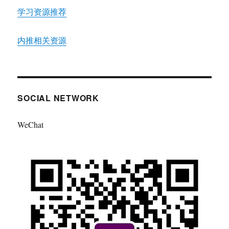
学习资源推荐
内推相关资源
SOCIAL NETWORK
WeChat