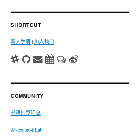
SHORTCUT
新人手册
|
加入我们
COMMUNITY
书籍推荐汇总
Awesome-ifLab