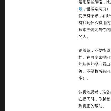
运用某些策略，比
坛
，也搜索网页）
使没有结果，在邮
有找到什么有用的
搜索关键词与你的
的人。
别着急，不要指望
档。在向专家提问
能从你的提问看出
答。不要将所有问
多）。
认真地思考，准备
在提问时，你越是
到真正的帮助。