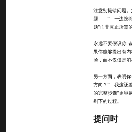
注意别提错问题。
题……”，一边按
题”而非真正所需
永远不要假设你
果你能够提出有内
验，而不仅仅是消
另一方面，表明你
方向？”，我这还
的完整步骤”更容
剩下的过程。
提问时