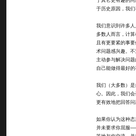
于历史原因，我们有时将
我们意识到许多人
多数人而言，计算
且有更要紧的事要
术问题感兴趣。不
主动参与解决问题
自己能做得最好的
我们（大多数）是
心。因此，我们会
更有效地把回答问
如果你认为这种态
并未要求你屈服─
等地与你交流，并