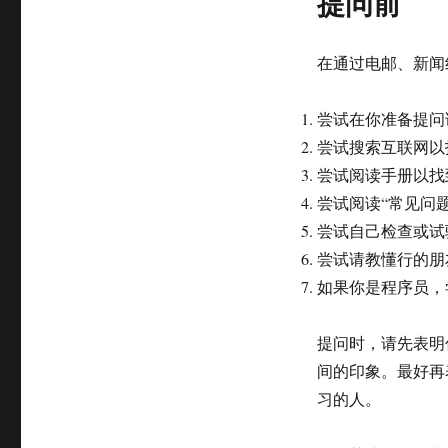
提问前
在通过电邮、新闻
尝试在你准备提问
尝试搜索互联网以
尝试阅读手册以找
尝试阅读“常见问题
尝试自己检查或试
尝试请教懂行的朋
如果你是程序员，
提问时，请先表明
间的印象。最好再
习的人。