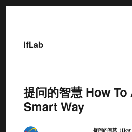
ifLab
提问的智慧 How To As
Smart Way
提问的智慧
How 
（