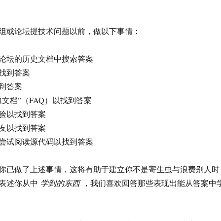
组或论坛提技术问题以前，做以下事情：
论坛的历史文档中搜索答案
找到答案
到答案
文档”（FAQ）以找到答案
验以找到答案
友以找到答案
尝试阅读源代码以找到答案
你已做了上述事情，这将有助于建立你不是寄生虫与浪费别人时
表述你从中
学到的东西
，我们喜欢回答那些表现出能从答案中