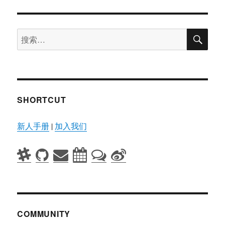
搜
搜
索
索：
SHORTCUT
新人手册
|
加入我们
COMMUNITY