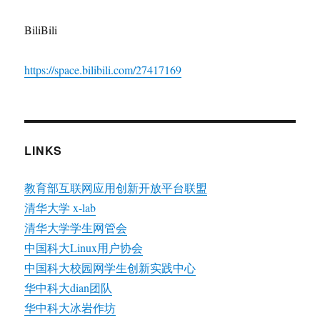
BiliBili
https://space.bilibili.com/27417169
LINKS
教育部互联网应用创新开放平台联盟
清华大学 x-lab
清华大学学生网管会
中国科大Linux用户协会
中国科大校园网学生创新实践中心
华中科大dian团队
华中科大冰岩作坊