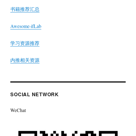
书籍推荐汇总
Awesome-ifLab
学习资源推荐
内推相关资源
SOCIAL NETWORK
WeChat