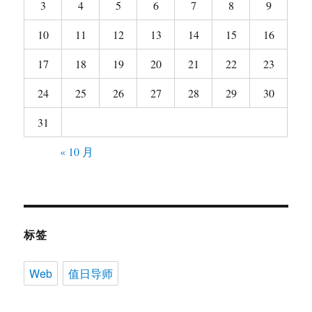
3
4
5
6
7
8
9
10
11
12
13
14
15
16
17
18
19
20
21
22
23
24
25
26
27
28
29
30
31
« 10 月
标签
Web
值日导师