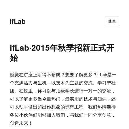
ifLab
菜单
ifLab·2015年秋季招新正式开
始
感觉在讲座上听得不够爽？想要了解更多？ifLab是一
个充满活力与生机，以技术为主题的交流、学习型社
团。在这里，你可以与顶级学长进行一对一的交流，
可以了解更多当今最热门，最实用的技术与知识，还
可以动手做出超出你想象的惊奇工程。我们热情期待
各位小伙伴们能够加入我们，与我们一同分享创意，
创造未来！