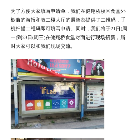
为了方便大家填写申请单，我们在健翔桥校区食堂外
橱窗的海报和教二楼大厅的展架都提供了二维码，手
机扫描二维码即可填写申请。同时，我们将于21日(周
一)到23日(周三)在健翔桥食堂对面进行现场招新，届
时大家可以和我们现场交流。