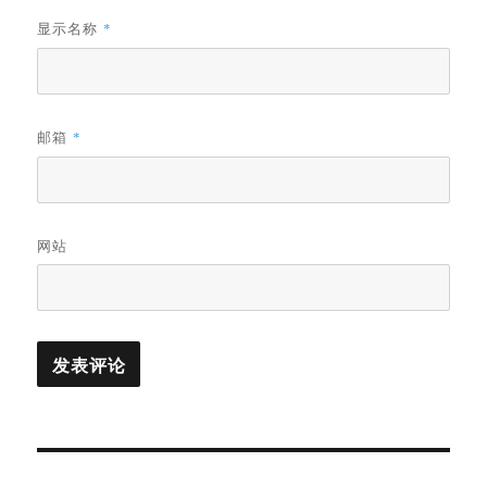
显示名称
*
邮箱
*
网站
文