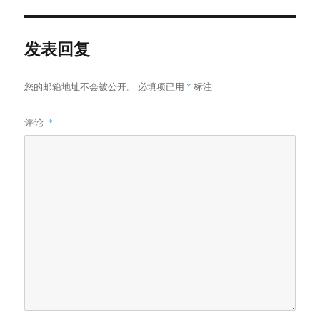
发表回复
您的邮箱地址不会被公开。
必填项已用
*
标注
评论
*