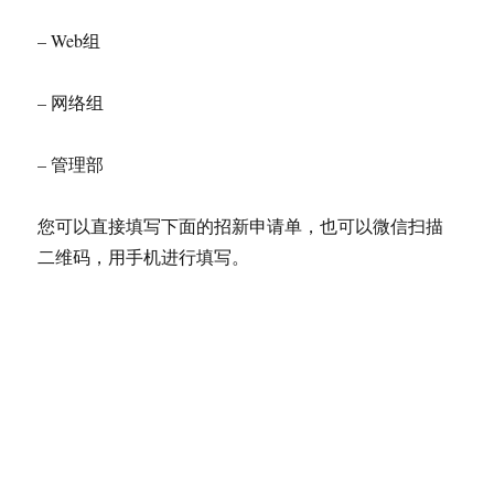
– Web组
– 网络组
– 管理部
您可以直接填写下面的招新申请单，也可以微信扫描
二维码，用手机进行填写。