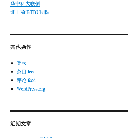
华中科大联创
北工商iBTBU团队
其他操作
登录
条目 feed
评论 feed
WordPress.org
近期文章