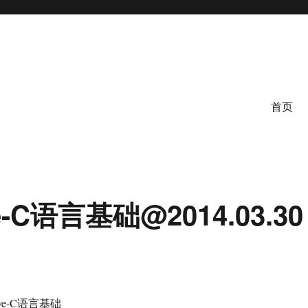
首页
ve-C语言基础@2014.03.30
ive-C语言基础