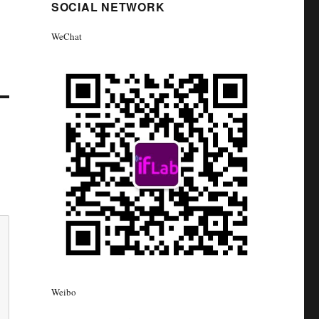
SOCIAL NETWORK
WeChat
Weibo