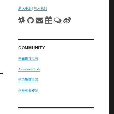
新人手册
|
加入我们
COMMUNITY
书籍推荐汇总
Awesome-ifLab
学习资源推荐
内推相关资源