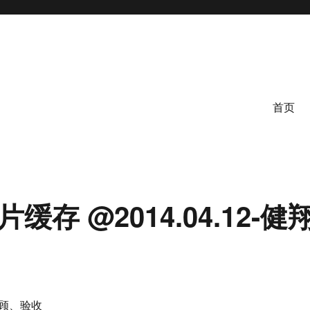
首页
片缓存 @2014.04.12-健
顾、验收