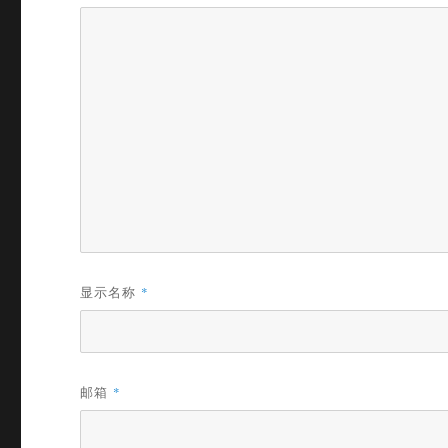
显示名称
*
邮箱
*