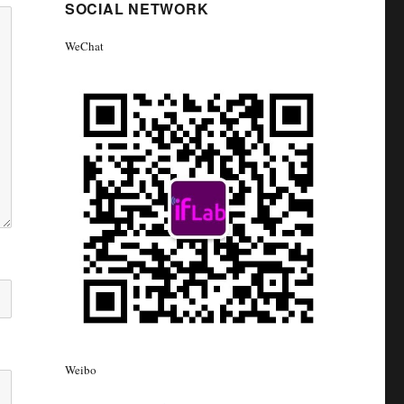
SOCIAL NETWORK
WeChat
Weibo